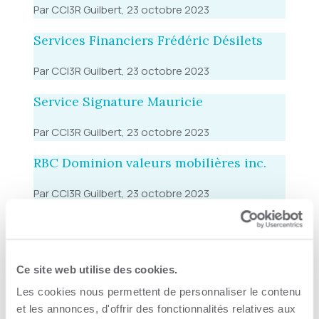
Par CCI3R Guilbert, 23 octobre 2023
Services Financiers Frédéric Désilets
Par CCI3R Guilbert, 23 octobre 2023
Service Signature Mauricie
Par CCI3R Guilbert, 23 octobre 2023
RBC Dominion valeurs mobilières inc.
Par CCI3R Guilbert, 23 octobre 2023
Groupe financier JPLR inc.
Par CCI3R Guilbert, 23 octobre 2023
Ce site web utilise des cookies.
Fonds régionaux de solidarité FTQ
Les cookies nous permettent de personnaliser le contenu
Mauricie
et les annonces, d'offrir des fonctionnalités relatives aux