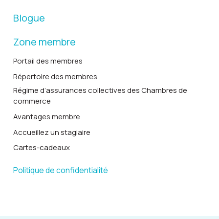
Blogue
Zone membre
Portail des membres
Répertoire des membres
Régime d’assurances collectives des Chambres de
commerce
Avantages membre
Accueillez un stagiaire
Cartes-cadeaux
Politique de confidentialité