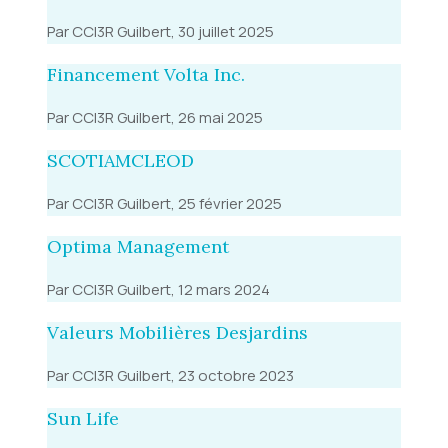
Par CCI3R Guilbert, 30 juillet 2025
Financement Volta Inc.
Par CCI3R Guilbert, 26 mai 2025
SCOTIAMCLEOD
Par CCI3R Guilbert, 25 février 2025
Optima Management
Par CCI3R Guilbert, 12 mars 2024
Valeurs Mobilières Desjardins
Par CCI3R Guilbert, 23 octobre 2023
Sun Life