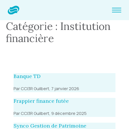
Catégorie : Institution
financière
Banque TD
Par CCI3R Guilbert, 7 janvier 2026
Frappier finance futée
Par CCI3R Guilbert, 9 décembre 2025
Synco Gestion de Patrimoine