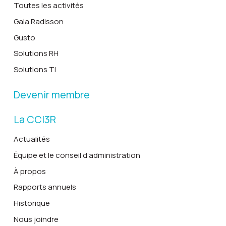
Toutes les activités
Gala Radisson
Gusto
Solutions RH
Solutions TI
Devenir membre
La CCI3R
Actualités
Équipe et le conseil d’administration
À propos
Rapports annuels
Historique
Nous joindre