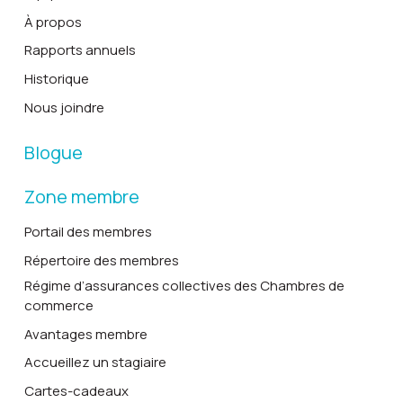
À propos
Rapports annuels
Historique
Nous joindre
Blogue
Zone membre
Portail des membres
Répertoire des membres
Régime d’assurances collectives des Chambres de
commerce
Avantages membre
Accueillez un stagiaire
Cartes-cadeaux