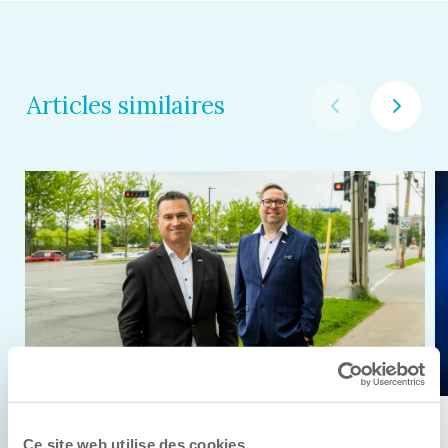
Articles similaires
11 juin 2026
Ce site web utilise des cookies.