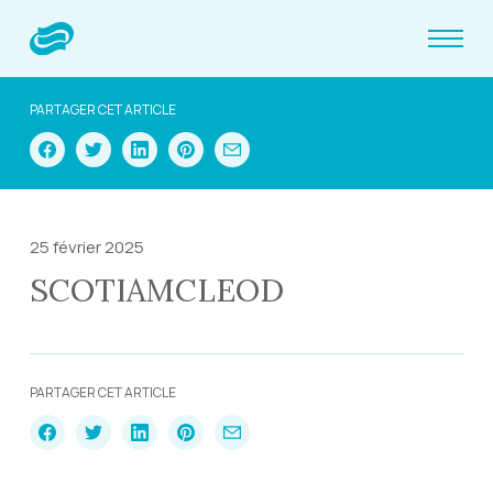
PARTAGER CET ARTICLE
25 février 2025
SCOTIAMCLEOD
PARTAGER CET ARTICLE