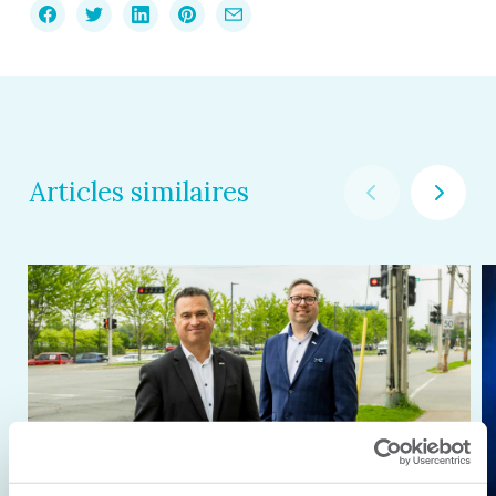
Articles similaires