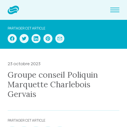
PARTAGER CET ARTICLE
23 octobre 2023
Groupe conseil Poliquin
Marquette Charlebois
Gervais
PARTAGER CET ARTICLE