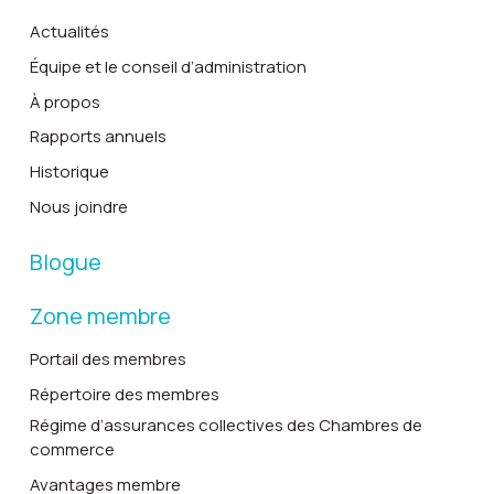
Actualités
Équipe et le conseil d’administration
À propos
Rapports annuels
Historique
Nous joindre
Blogue
Zone membre
Portail des membres
Répertoire des membres
Régime d’assurances collectives des Chambres de
commerce
Avantages membre