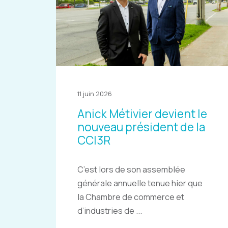
11 juin 2026
Anick Métivier devient le
nouveau président de la
CCI3R
C’est lors de son assemblée
générale annuelle tenue hier que
la Chambre de commerce et
d’industries de ...