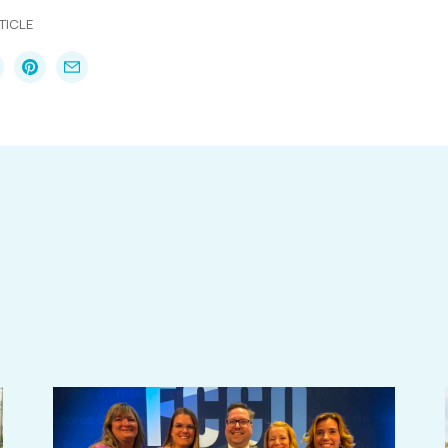
TICLE