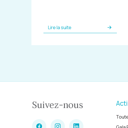
Lire la suite
Acti
Suivez-nous
Toute
Gala 