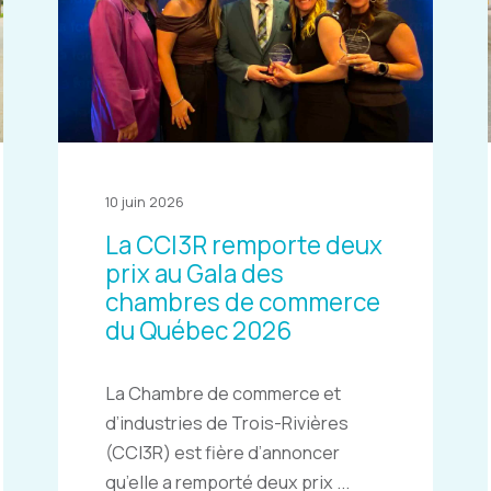
10 juin 2026
La CCI3R remporte deux
prix au Gala des
chambres de commerce
du Québec 2026
La Chambre de commerce et
d’industries de Trois-Rivières
(CCI3R) est fière d’annoncer
qu’elle a remporté deux prix ...