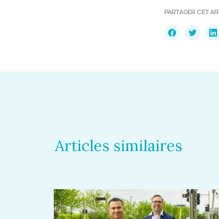
PARTAGER CET AR
Articles similaires