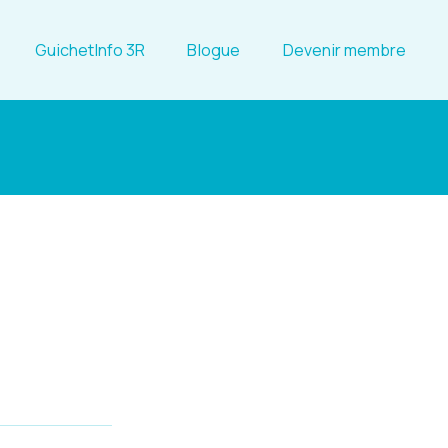
GuichetInfo 3R
Blogue
Devenir membre