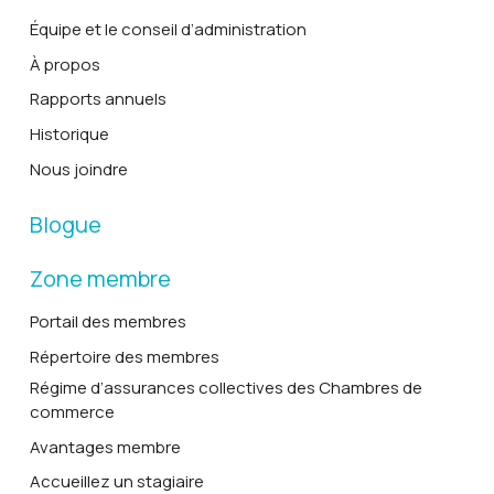
Équipe et le conseil d’administration
À propos
Rapports annuels
Historique
Nous joindre
Blogue
Zone membre
Portail des membres
Répertoire des membres
Régime d’assurances collectives des Chambres de
commerce
Avantages membre
Accueillez un stagiaire