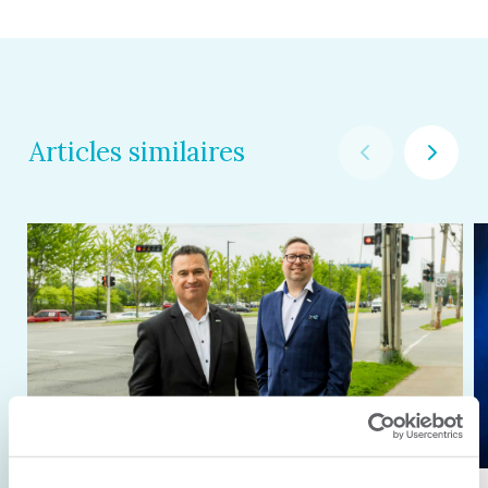
Articles similaires