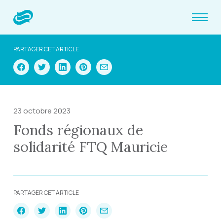
PARTAGER CET ARTICLE
23 octobre 2023
Fonds régionaux de
solidarité FTQ Mauricie
PARTAGER CET ARTICLE