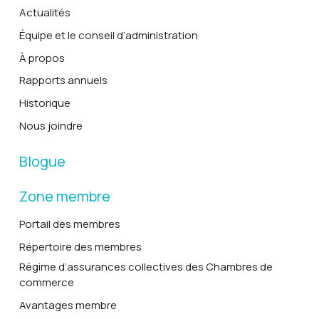
Actualités
Équipe et le conseil d’administration
À propos
Rapports annuels
Historique
Nous joindre
Blogue
Zone membre
Portail des membres
Répertoire des membres
Régime d’assurances collectives des Chambres de
commerce
Avantages membre