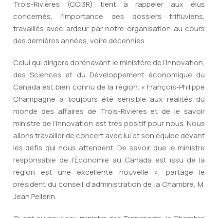
Trois-Rivières (CCI3R) tient à rappeler aux élus
concernés, l’importance des dossiers trifluviens,
travaillés avec ardeur par notre organisation au cours
des dernières années, voire décennies.
Celui qui dirigera dorénavant le ministère de l’Innovation,
des Sciences et du Développement économique du
Canada est bien connu de la région. « François-Philippe
Champagne a toujours été sensible aux réalités du
monde des affaires de Trois-Rivières et de le savoir
ministre de l’Innovation est très positif pour nous. Nous
allons travailler de concert avec lui et son équipe devant
les défis qui nous attendent. De savoir que le ministre
responsable de l’Économie au Canada est issu de la
région est une excellente nouvelle », partage le
président du conseil d’administration de la Chambre, M.
Jean Pellerin.