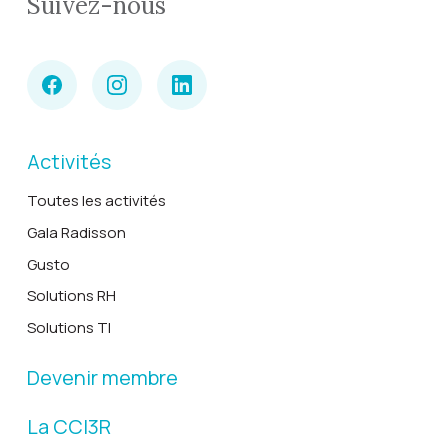
Suivez-nous
Activités
Toutes les activités
Gala Radisson
Gusto
Solutions RH
Solutions TI
Devenir membre
La CCI3R