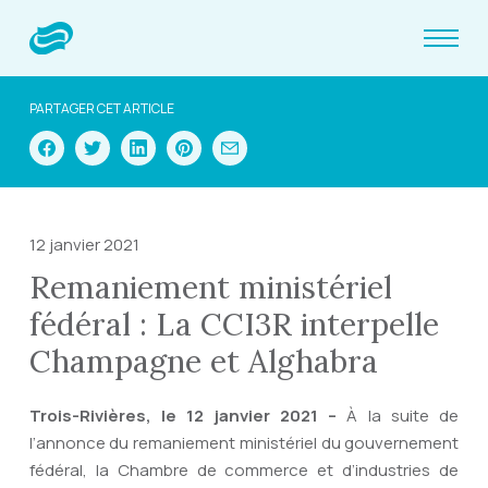
PARTAGER CET ARTICLE
12 janvier 2021
Remaniement ministériel
fédéral : La CCI3R interpelle
Champagne et Alghabra
Trois-Rivières, le 12 janvier 2021 –
À la suite de
l’annonce du remaniement ministériel du gouvernement
fédéral, la Chambre de commerce et d’industries de