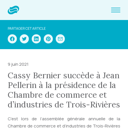
PARTAGER CET ARTICLE
9 juin 2021
Cassy Bernier succède à Jean
Pellerin à la présidence de la
Chambre de commerce et
d’industries de Trois-Rivières
C’est lors de l’assemblée générale annuelle de la
Chambre de commerce et d’industries de Trois-Rivières