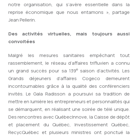
notre organisation, qui s’avère essentielle dans la
reprise économique que nous entamons », partage
Jean Pellerin.
Des activités virtuelles, mais toujours aussi
convoitées
Malgré les mesures sanitaires empêchant tout
rassemblement, le réseau d’affaires trifluvien a connu
e
un grand succès pour sa 139
saison d’activités. Les
Grands déjeuners d’affaires Cogeco demeurent
incontournables grâce à la qualité des conférenciers
invités. Le Gala Radisson a poursuivi sa tradition de
mettre en lumière les entrepreneurs et personnalités qui
se démarquent, en réalisant une soirée de télé unique.
Des rencontres avec QuébecInnove, la Caisse de dépôt
et placement du Québec, Investissement Québec,
RecycQuébec et plusieurs ministres ont ponctué la