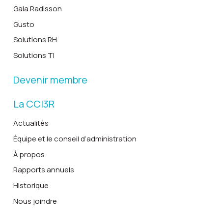
Gala Radisson
Gusto
Solutions RH
Solutions TI
Devenir membre
La CCI3R
Actualités
Équipe et le conseil d’administration
À propos
Rapports annuels
Historique
Nous joindre