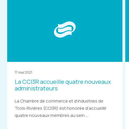
17 mai 2021
La CCI3R accueille quatre nouveaux
administrateurs
La Chambre de commerce et d’industries de
Trois-Rivières (CCI3R) est honorée d’accueillir
quatre nouveaux membres au sein ...