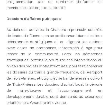
programmation, afin de continuer d’informer les
membres sur les enjeux d’actualité.
Dossiers d’affaires publiques
Au-delà des activités, la Chambre a poursuivi son rôle
de leader d’influence, en se positionnant dans des lieux
décisionnels stratégiques et en alignant les actions
avec celles de partenaires, déterminés à agir pour
l’essor de la communauté. Parmi les démarches
stratégiques, notons la poursuite des interventions au
niveau des projets d’infrastructures
,
pour faire cheminer
les dossiers du train à grande fréquence, de l’Aéroport
de Trois-Rivières, et du projet de bande riveraine du Port
de Trois-Rivières. Les dossiers d’achat local, la pénurie
de main-d’œuvre et l’accompagnement en
développement durable sont demeurés au cœur des
priorités de la Chambre trifluvienne.