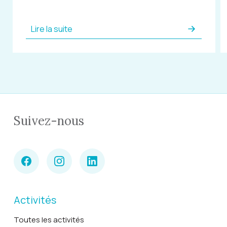
Lire la suite
Suivez-nous
Activités
Toutes les activités