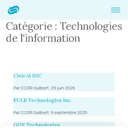
Catégorie : Technologies
de l'information
CivicAI INC
Par CCI3R Guilbert, 29 juin 2026
PULR Technologies Inc.
Par CCI3R Guilbert, 9 septembre 2025
GOX Technologies