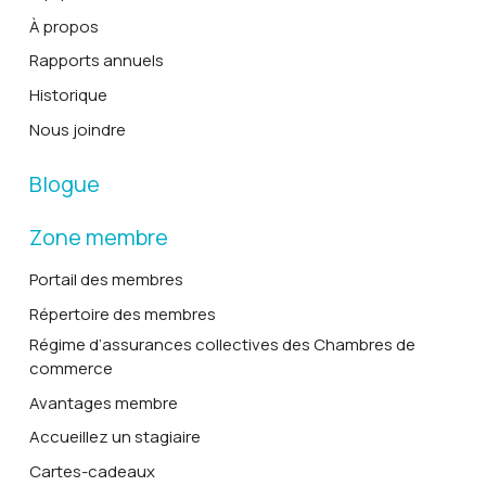
À propos
Rapports annuels
Historique
Nous joindre
Blogue
Zone membre
Portail des membres
Répertoire des membres
Régime d’assurances collectives des Chambres de
commerce
Avantages membre
Accueillez un stagiaire
Cartes-cadeaux