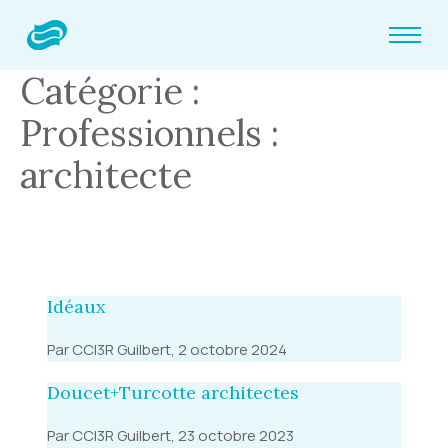
Catégorie :
Professionnels :
architecte
Idéaux
Par CCI3R Guilbert, 2 octobre 2024
Doucet+Turcotte architectes
Par CCI3R Guilbert, 23 octobre 2023