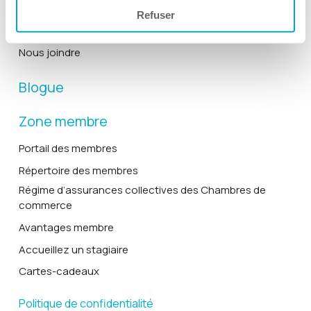
Rapports annuels
Refuser
Historique
Nous joindre
Blogue
Zone membre
Portail des membres
Répertoire des membres
Régime d’assurances collectives des Chambres de
commerce
Avantages membre
Accueillez un stagiaire
Cartes-cadeaux
Politique de confidentialité