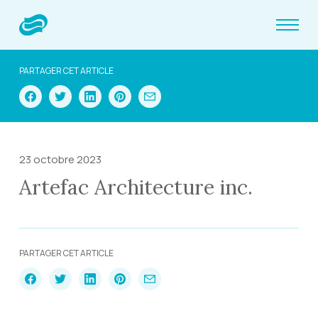
PARTAGER CET ARTICLE
23 octobre 2023
Artefac Architecture inc.
PARTAGER CET ARTICLE