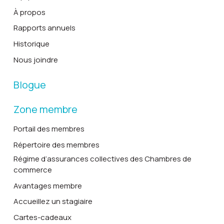
À propos
Rapports annuels
Historique
Nous joindre
Blogue
Zone membre
Portail des membres
Répertoire des membres
Régime d’assurances collectives des Chambres de
commerce
Avantages membre
Accueillez un stagiaire
Cartes-cadeaux