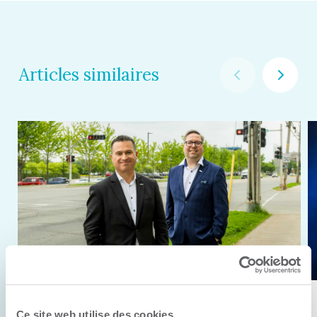
Articles similaires
11 juin 2026
Ce site web utilise des cookies.