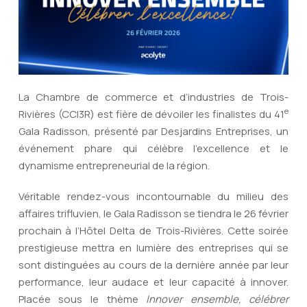
La Chambre de commerce et d’industries de Trois-
e
Rivières (CCI3R) est fière de dévoiler les finalistes du 41
Gala Radisson, présenté par Desjardins Entreprises, un
événement phare qui célèbre l’excellence et le
dynamisme entrepreneurial de la région.
Véritable rendez-vous incontournable du milieu des
affaires trifluvien, le Gala Radisson se tiendra le 26 février
prochain à l’Hôtel Delta de Trois-Rivières. Cette soirée
prestigieuse mettra en lumière des entreprises qui se
sont distinguées au cours de la dernière année par leur
performance, leur audace et leur capacité à innover.
Placée sous le thème
Innover ensemble, célébrer