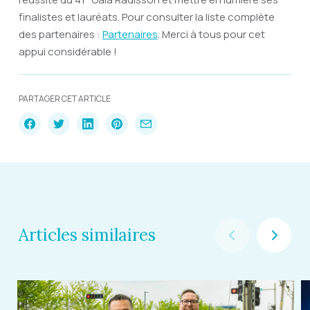
finalistes et lauréats. Pour consulter la liste complète
des partenaires :
Partenaires
. Merci à tous pour cet
appui considérable !
PARTAGER CET ARTICLE
Articles similaires