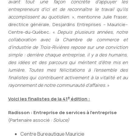
avant tout une façon concrète d’appuyer les
entrepreneurs d’ici et de reconnaître le travail qu’ils
accomplissent au quotidien
. », mentionne Julie Fraser,
directrice générale, Desjardins Entreprises – Mauricie–
Centre-du-Québec. «
Depuis plusieurs années, notre
collaboration avec la Chambre de commerce et
d’industrie de Trois-Rivières repose sur une conviction
simple : derrière chaque entreprise, il y a des humains,
des idées et des parcours qui méritent d’être mis en
lumière. Toutes mes félicitations à l’ensemble des
finalistes qui contribuent activement à la vitalité et au
rayonnement de notre communauté d’affaires.
»
e
Voici les finalistes de la 41
édition :
Radisson : Entreprise de services à l’entreprise
(Partenaire associé :
Soluce)
Centre Bureautique Mauricie