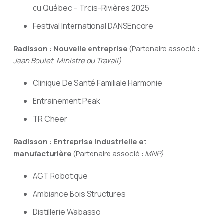
du Québec – Trois-Rivières 2025
Festival International DANSEncore
Radisson : Nouvelle entreprise
(Partenaire associé :
Jean Boulet, Ministre du Travail)
Clinique De Santé Familiale Harmonie
Entrainement Peak
TR Cheer
Radisson : Entreprise industrielle et
manufacturière
(Partenaire associé :
MNP)
AGT Robotique
Ambiance Bois Structures
Distillerie Wabasso