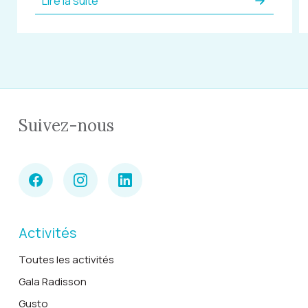
Lire la suite
Suivez-nous
Activités
Toutes les activités
Gala Radisson
Gusto