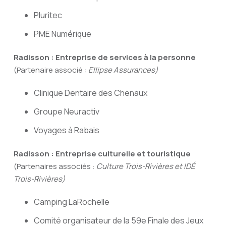
Pluritec
PME Numérique
Radisson : Entreprise de services à la personne
(Partenaire associé :
Ellipse Assurances)
Clinique Dentaire des Chenaux
Groupe Neuractiv
Voyages à Rabais
Radisson : Entreprise culturelle et touristique
(Partenaires associés :
Culture Trois-Rivières et
IDÉ
Trois-Rivières)
Camping LaRochelle
Comité organisateur de la 59e Finale des Jeux