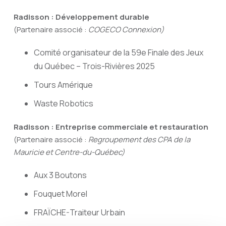
Radisson : Développement durable
(Partenaire associé :
COGECO Connexion)
Comité organisateur de la 59e Finale des Jeux
du Québec – Trois-Rivières 2025
Tours Amérique
Waste Robotics
Radisson : Entreprise commerciale et restauration
(Partenaire associé :
Regroupement des CPA de la
Mauricie et Centre-du-Québec)
Aux 3 Boutons
Fouquet Morel
FRAÏCHE-Traiteur Urbain