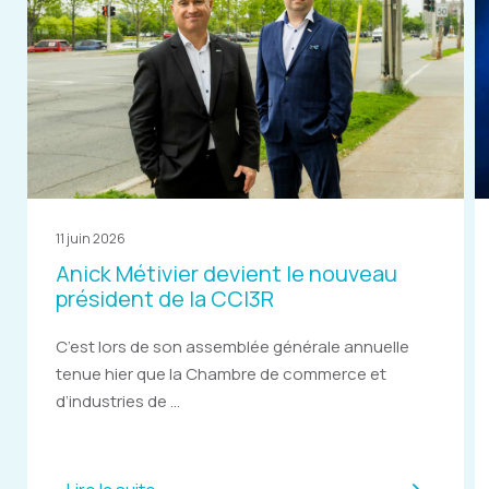
11 juin 2026
Anick Métivier devient le nouveau
président de la CCI3R
C’est lors de son assemblée générale annuelle
tenue hier que la Chambre de commerce et
d’industries de ...