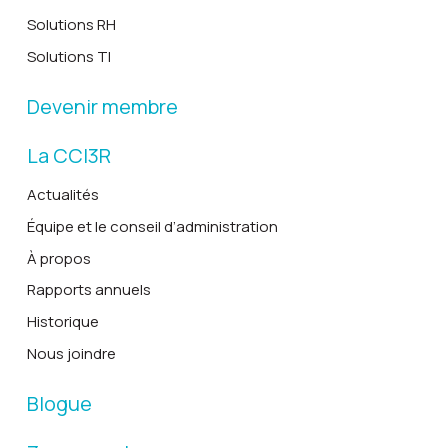
Solutions RH
Solutions TI
Devenir membre
La CCI3R
Actualités
Équipe et le conseil d’administration
À propos
Rapports annuels
Historique
Nous joindre
Blogue