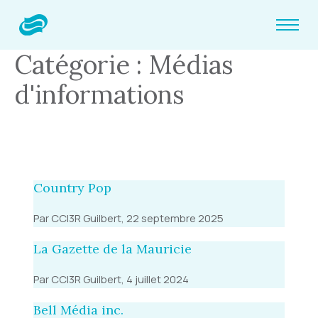
Catégorie : Médias
d'informations
Country Pop
Par CCI3R Guilbert, 22 septembre 2025
La Gazette de la Mauricie
Par CCI3R Guilbert, 4 juillet 2024
Bell Média inc.