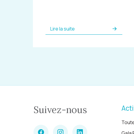
Lire la suite
Acti
Suivez-nous
Toute
Gala 