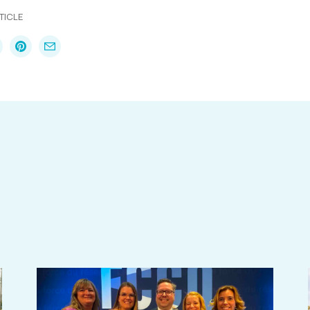
TICLE