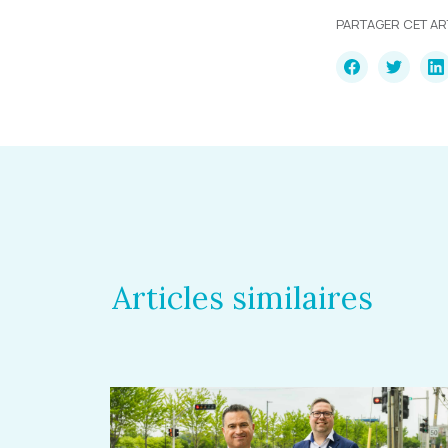
PARTAGER CET AR
Articles similaires