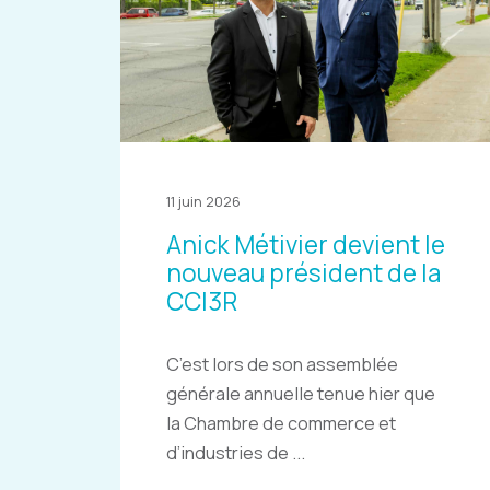
11 juin 2026
Anick Métivier devient le
nouveau président de la
CCI3R
C’est lors de son assemblée
générale annuelle tenue hier que
la Chambre de commerce et
d’industries de ...