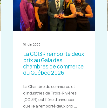
10 juin 2026
La CCI3R remporte deux
prix au Gala des
chambres de commerce
du Québec 2026
La Chambre de commerce et
d’industries de Trois-Rivières
(CCI3R) est fière d’annoncer
qu’elle a remporté deux prix ...