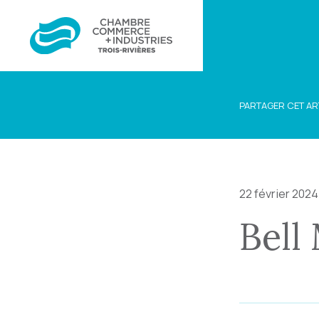
PARTAGER CET AR
22 février 2024
Bell