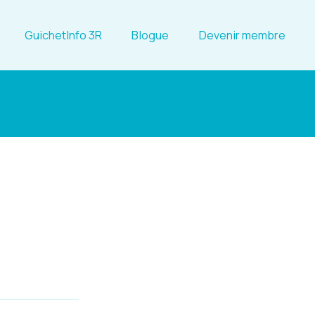
GuichetInfo 3R
Blogue
Devenir membre