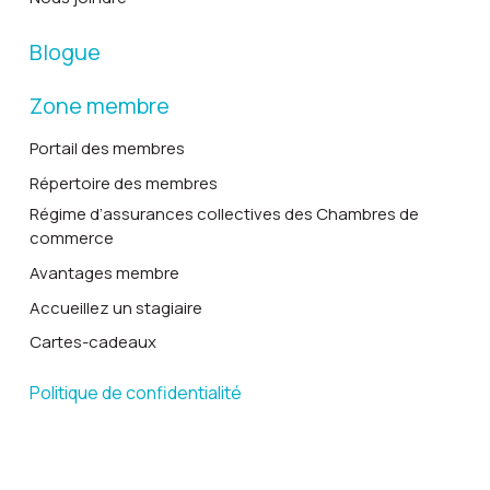
Blogue
Zone membre
Portail des membres
Répertoire des membres
Régime d’assurances collectives des Chambres de
commerce
Avantages membre
Accueillez un stagiaire
Cartes-cadeaux
Politique de confidentialité