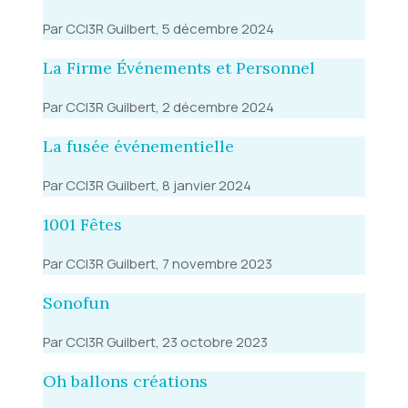
Par CCI3R Guilbert, 5 décembre 2024
La Firme Événements et Personnel
Par CCI3R Guilbert, 2 décembre 2024
La fusée événementielle
Par CCI3R Guilbert, 8 janvier 2024
1001 Fêtes
Par CCI3R Guilbert, 7 novembre 2023
Sonofun
Par CCI3R Guilbert, 23 octobre 2023
Oh ballons créations