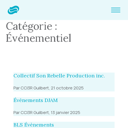
Catégorie :
Événementiel
Collectif Son Rebelle Production inc.
Par CCI3R Guilbert, 21 octobre 2025
Événements DJAM
Par CCI3R Guilbert, 13 janvier 2025
BLS Évènements