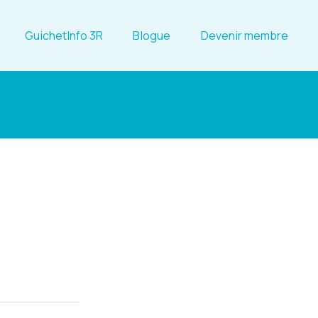
GuichetInfo 3R
Blogue
Devenir membre