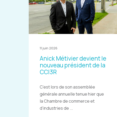
11 juin 2026
Anick Métivier devient le
nouveau président de la
CCI3R
C’est lors de son assemblée
générale annuelle tenue hier que
la Chambre de commerce et
d’industries de ...