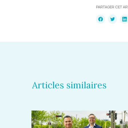
PARTAGER CET AR
Articles similaires