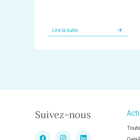
Lire la suite
Acti
Suivez-nous
Toute
Gala 