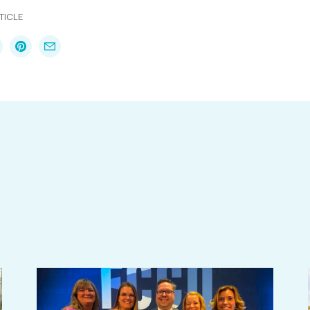
TICLE