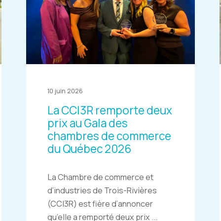
10 juin 2026
La CCI3R remporte deux
prix au Gala des
chambres de commerce
du Québec 2026
La Chambre de commerce et
d’industries de Trois-Rivières
(CCI3R) est fière d’annoncer
qu’elle a remporté deux prix ...