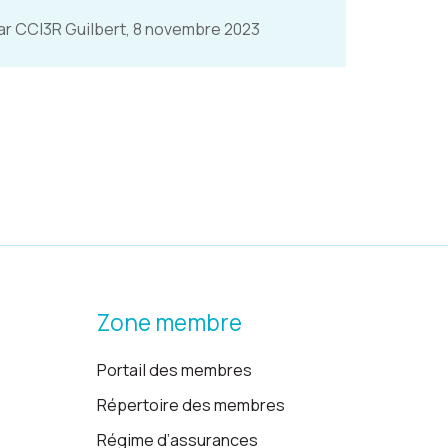
ar CCI3R Guilbert, 8 novembre 2023
Zone membre
Portail des membres
Répertoire des membres
Régime d’assurances