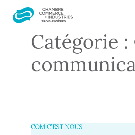
Catégorie 
communica
COM C’EST NOUS