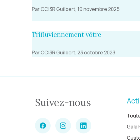
Par CCI3R Guilbert, 19 novembre 2025
Trifluviennement vôtre
Par CCI3R Guilbert, 23 octobre 2023
Acti
Suivez-nous
Toute
Gala 
Gust