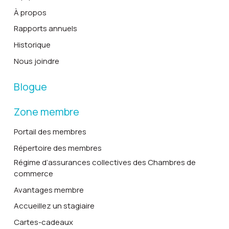
À propos
Rapports annuels
Historique
Nous joindre
Blogue
Zone membre
Portail des membres
Répertoire des membres
Régime d’assurances collectives des Chambres de
commerce
Avantages membre
Accueillez un stagiaire
Cartes-cadeaux