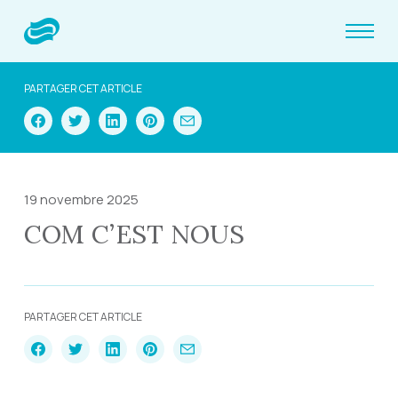
PARTAGER CET ARTICLE
19 novembre 2025
COM C’EST NOUS
PARTAGER CET ARTICLE