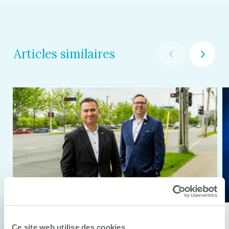
Articles similaires
11 juin 2026
Ce site web utilise des cookies.