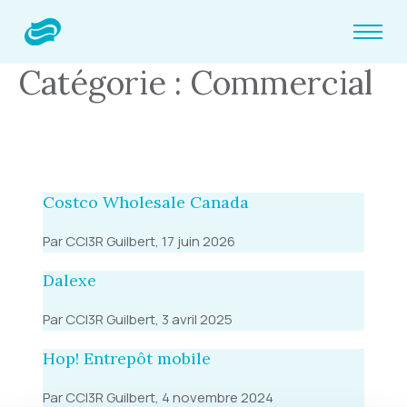
Catégorie : Commercial
Costco Wholesale Canada
Par CCI3R Guilbert, 17 juin 2026
Dalexe
Par CCI3R Guilbert, 3 avril 2025
Hop! Entrepôt mobile
Par CCI3R Guilbert, 4 novembre 2024