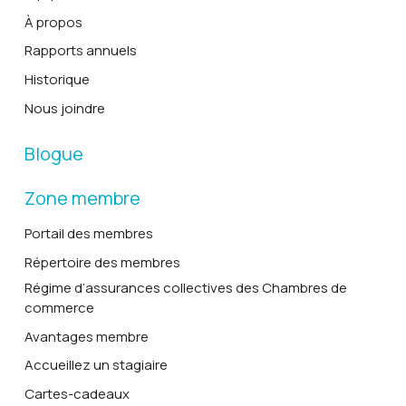
À propos
Rapports annuels
Historique
Nous joindre
Blogue
Zone membre
Portail des membres
Répertoire des membres
Régime d’assurances collectives des Chambres de
commerce
Avantages membre
Accueillez un stagiaire
Cartes-cadeaux