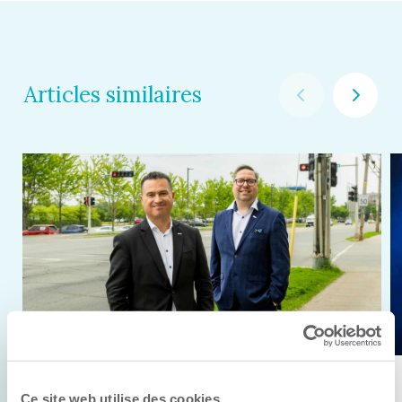
Articles similaires
11 juin 2026
Ce site web utilise des cookies.