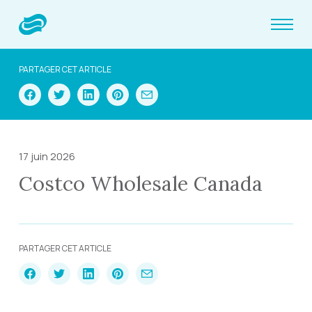
PARTAGER CET ARTICLE
17 juin 2026
Costco Wholesale Canada
PARTAGER CET ARTICLE