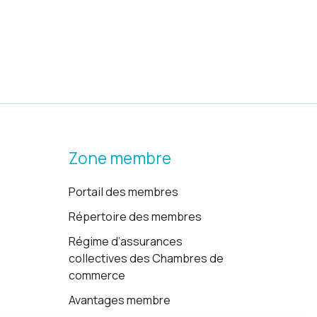
Zone membre
Portail des membres
Répertoire des membres
Régime d’assurances
collectives des Chambres de
commerce
Avantages membre