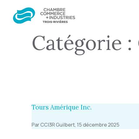
Catégorie :
Tours Amérique Inc.
Par CCI3R Guilbert, 15 décembre 2025