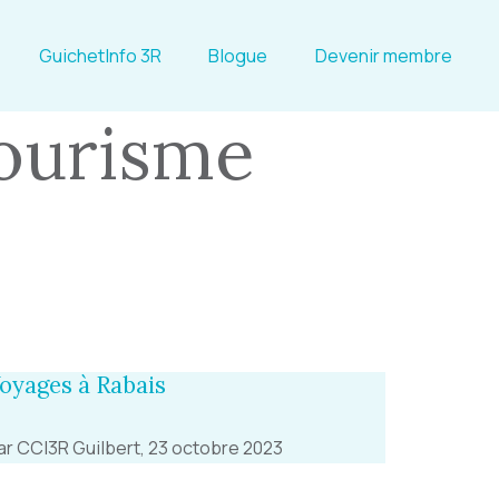
GuichetInfo 3R
Blogue
Devenir membre
tourisme
oyages à Rabais
ar CCI3R Guilbert, 23 octobre 2023