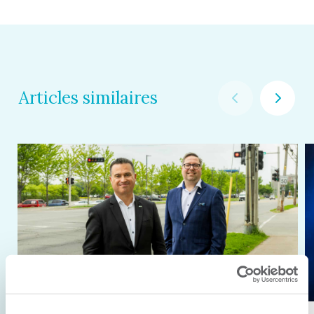
Articles similaires