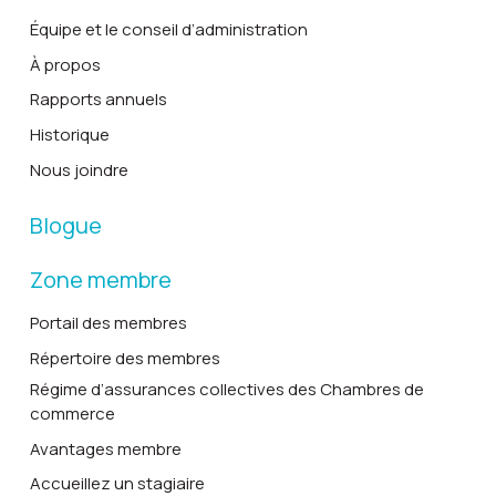
Équipe et le conseil d’administration
À propos
Rapports annuels
Historique
Nous joindre
Blogue
Zone membre
Portail des membres
Répertoire des membres
Régime d’assurances collectives des Chambres de
commerce
Avantages membre
Accueillez un stagiaire