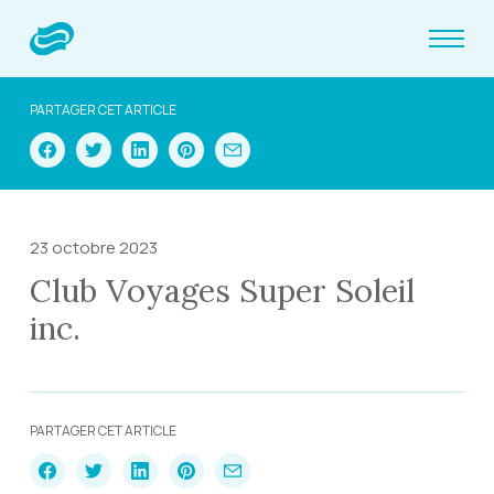
PARTAGER CET ARTICLE
23 octobre 2023
Club Voyages Super Soleil
inc.
PARTAGER CET ARTICLE