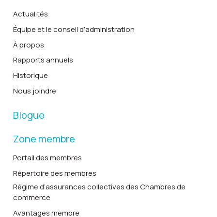
Actualités
Équipe et le conseil d’administration
À propos
Rapports annuels
Historique
Nous joindre
Blogue
Zone membre
Portail des membres
Répertoire des membres
Régime d’assurances collectives des Chambres de
commerce
Avantages membre