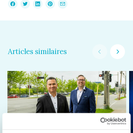
Articles similaires