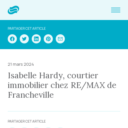
PARTAGER CET ARTICLE
21 mars 2024
Isabelle Hardy, courtier
immobilier chez RE/MAX de
Francheville
PARTAGER CET ARTICLE