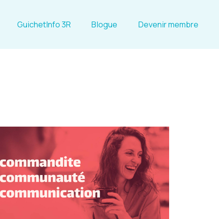
GuichetInfo 3R
Blogue
Devenir membre