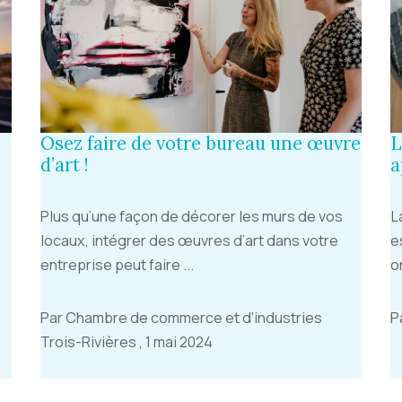
Osez faire de votre bureau une œuvre
L
d’art !
a
Plus qu’une façon de décorer les murs de vos
L
locaux, intégrer des œuvres d’art dans votre
e
entreprise peut faire ...
o
Par Chambre de commerce et d'industries
P
Trois-Rivières , 1 mai 2024