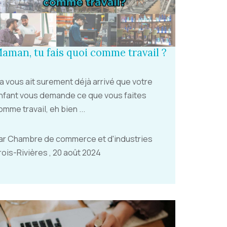
aman, tu fais quoi comme travail ?
a vous ait surement déjà arrivé que votre
nfant vous demande ce que vous faites
omme travail, eh bien ...
ar Chambre de commerce et d'industries
rois-Rivières , 20 août 2024