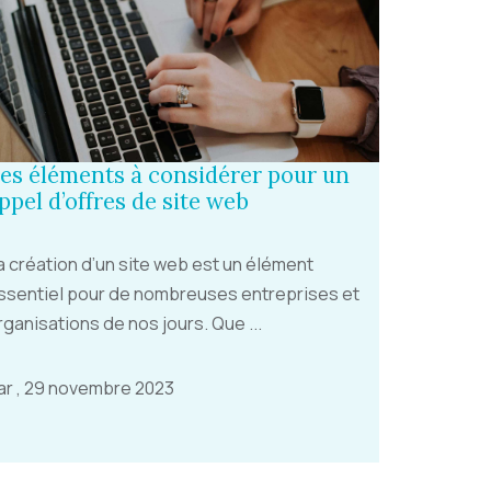
es éléments à considérer pour un
ppel d’offres de site web
a création d’un site web est un élément
ssentiel pour de nombreuses entreprises et
rganisations de nos jours. Que ...
ar , 29 novembre 2023