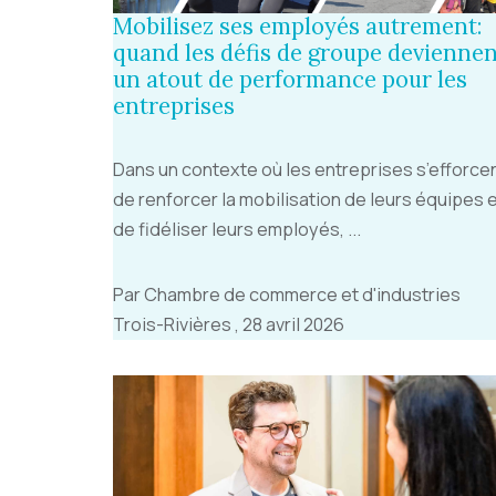
Mobilisez ses employés autrement:
quand les défis de groupe devienne
un atout de performance pour les
entreprises
Dans un contexte où les entreprises s’efforce
de renforcer la mobilisation de leurs équipes 
de fidéliser leurs employés, ...
Par Chambre de commerce et d'industries
Trois-Rivières , 28 avril 2026