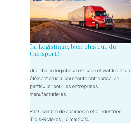
La Logistique, bien plus que du
transport !
Une chaîne logistique efficace et viable est un
élément crucial pour toute entreprise, en
particulier pour les entreprises
manufacturières. ...
Par Chambre de commerce et d'industries
Trois-Rivières , 16 mai 2024