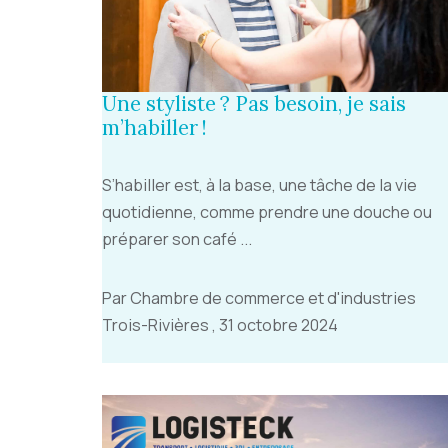
Une styliste ? Pas besoin, je sais
m’habiller !
S’habiller est, à la base, une tâche de la vie
quotidienne, comme prendre une douche ou
préparer son café ...
Par Chambre de commerce et d'industries
Trois-Rivières , 31 octobre 2024