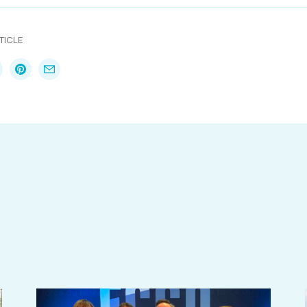
TICLE