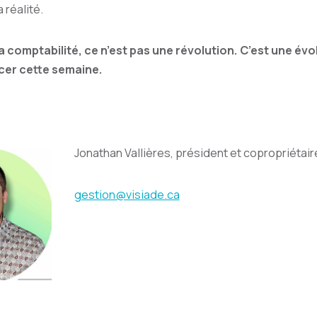
 réalité.
 comptabilité, ce n’est pas une révolution. C’est une évolu
er cette semaine.
Jonathan Vallières, président et copropriétai
gestion@visiade.ca