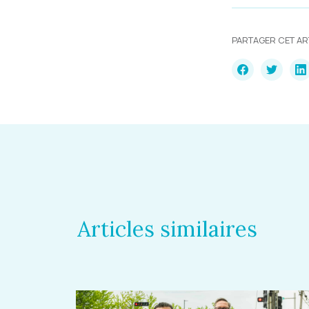
PARTAGER CET AR
Articles similaires