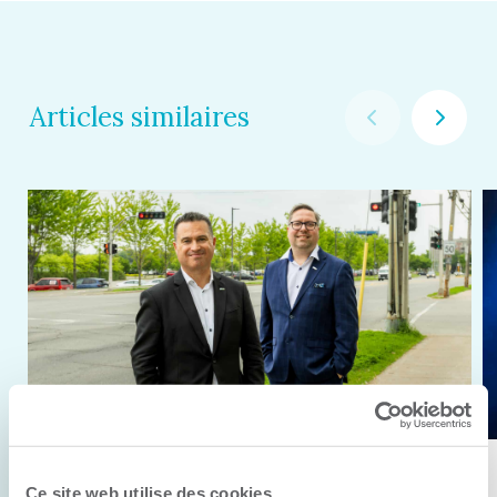
Articles similaires
11 juin 2026
Ce site web utilise des cookies.