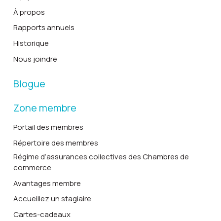
À propos
Rapports annuels
Historique
Nous joindre
Blogue
Zone membre
Portail des membres
Répertoire des membres
Régime d’assurances collectives des Chambres de
commerce
Avantages membre
Accueillez un stagiaire
Cartes-cadeaux