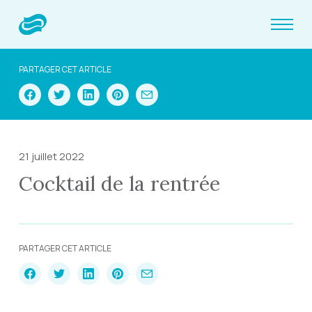
PARTAGER CET ARTICLE
21 juillet 2022
Cocktail de la rentrée
PARTAGER CET ARTICLE