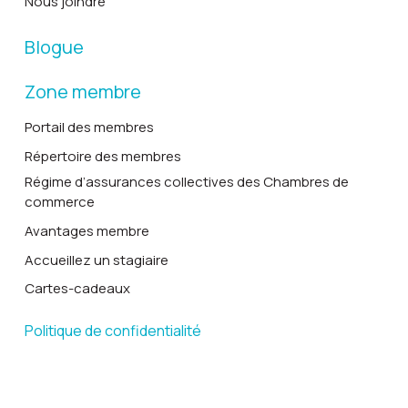
Nous joindre
Blogue
Zone membre
Portail des membres
Répertoire des membres
Régime d’assurances collectives des Chambres de
commerce
Avantages membre
Accueillez un stagiaire
Cartes-cadeaux
Politique de confidentialité