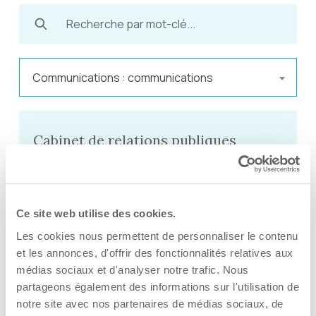
Communications : communications
Cabinet de relations publiques
NATIONAL - QC
Site Web
Ce site web utilise des cookies.
Les cookies nous permettent de personnaliser le contenu
et les annonces, d'offrir des fonctionnalités relatives aux
COM C'EST NOUS
médias sociaux et d'analyser notre trafic. Nous
Site Web
partageons également des informations sur l'utilisation de
notre site avec nos partenaires de médias sociaux, de