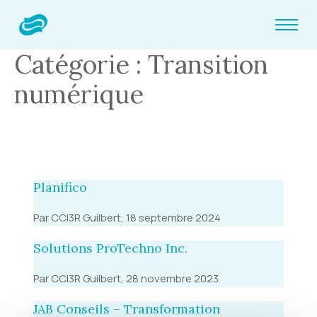
Catégorie : Transition
numérique
Planifico
Par CCI3R Guilbert, 18 septembre 2024
Solutions ProTechno Inc.
Par CCI3R Guilbert, 28 novembre 2023
JAB Conseils – Transformation