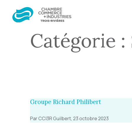
Catégorie :
Groupe Richard Philibert
Par CCI3R Guilbert, 23 octobre 2023