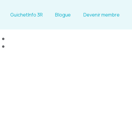
GuichetInfo 3R
Blogue
Devenir membre
: