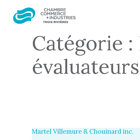
Catégorie :
évaluateurs
Martel Villemure & Chouinard inc.