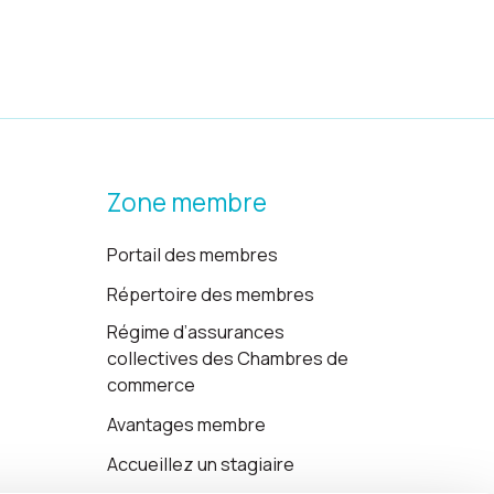
Zone membre
Portail des membres
Répertoire des membres
Régime d’assurances
collectives des Chambres de
commerce
Avantages membre
Accueillez un stagiaire