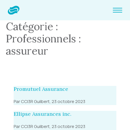
Catégorie :
Professionnels :
assureur
Promutuel Assurance
Par CCI3R Guilbert, 23 octobre 2023
Ellipse Assurances inc.
Par CCI3R Guilbert, 23 octobre 2023