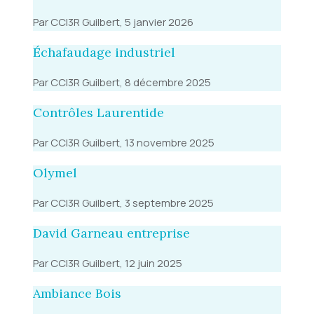
Par CCI3R Guilbert, 5 janvier 2026
Échafaudage industriel
Par CCI3R Guilbert, 8 décembre 2025
Contrôles Laurentide
Par CCI3R Guilbert, 13 novembre 2025
Olymel
Par CCI3R Guilbert, 3 septembre 2025
David Garneau entreprise
Par CCI3R Guilbert, 12 juin 2025
Ambiance Bois