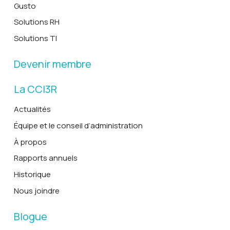
Gusto
Solutions RH
Solutions TI
Devenir membre
La CCI3R
Actualités
Équipe et le conseil d’administration
À propos
Rapports annuels
Historique
Nous joindre
Blogue