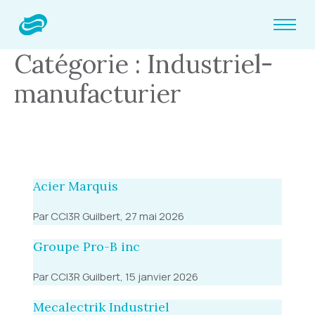
Catégorie : Industriel-
manufacturier
Acier Marquis
Par CCI3R Guilbert, 27 mai 2026
Groupe Pro-B inc
Par CCI3R Guilbert, 15 janvier 2026
Mecalectrik Industriel