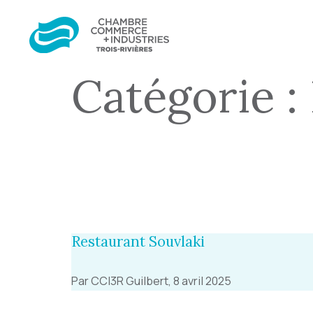
Catégorie :
Restaurant Souvlaki
Par CCI3R Guilbert, 8 avril 2025