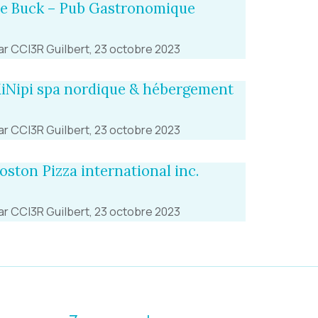
e Buck – Pub Gastronomique
ar CCI3R Guilbert, 23 octobre 2023
iNipi spa nordique & hébergement
ar CCI3R Guilbert, 23 octobre 2023
oston Pizza international inc.
ar CCI3R Guilbert, 23 octobre 2023