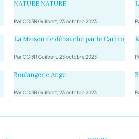
NATURE NATURE
L
Par CCI3R Guilbert, 23 octobre 2023
P
La Maison de débauche par le Carlito
K
Par CCI3R Guilbert, 23 octobre 2023
P
Boulangerie Ange
B
Par CCI3R Guilbert, 23 octobre 2023
P