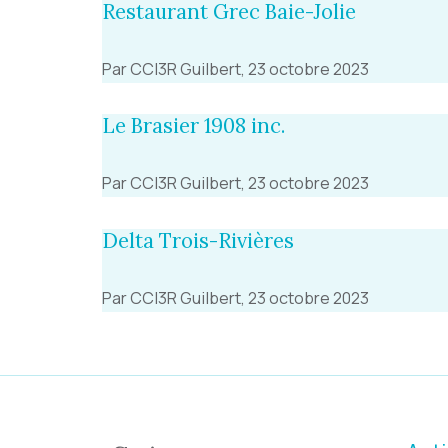
Restaurant Grec Baie-Jolie
Par CCI3R Guilbert, 23 octobre 2023
Le Brasier 1908 inc.
Par CCI3R Guilbert, 23 octobre 2023
Delta Trois-Rivières
Par CCI3R Guilbert, 23 octobre 2023