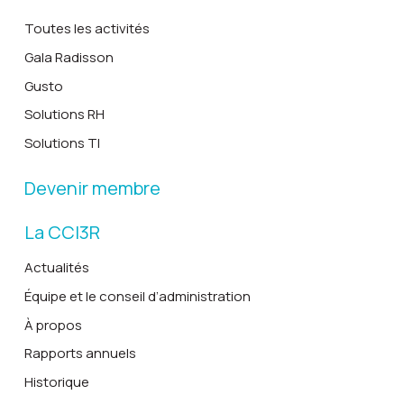
Toutes les activités
Gala Radisson
Gusto
Solutions RH
Solutions TI
Devenir membre
La CCI3R
Actualités
Équipe et le conseil d’administration
À propos
Rapports annuels
Historique