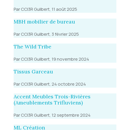
Par CCI3R Guilbert, 11 août 2025
MBH mobilier de bureau
Par CCI3R Guilbert, 3 février 2025
The Wild Tribe
Par CCI3R Guilbert, 19 novembre 2024
Tissus Garceau
Par CCI3R Guilbert, 24 octobre 2024
Accent Meubles Trois-Rivières
(Ameublements Trifluviens)
Par CCI3R Guilbert, 12 septembre 2024
ML Création