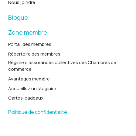
Nous joindre
Blogue
Zone membre
Portail des membres
Répertoire des membres
Régime d’assurances collectives des Chambres de
commerce
Avantages membre
Accueillez un stagiaire
Cartes-cadeaux
Politique de confidentialité