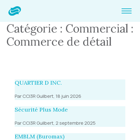
Catégorie : Commercial :
Commerce de détail
QUARTIER D INC.
Par CCI3R Guilbert, 18 juin 2026
Sécurité Plus Mode
Par CCI3R Guilbert, 2 septembre 2025
EMBLM (Buromax)