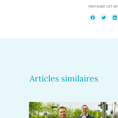
PARTAGER CET AR
Articles similaires