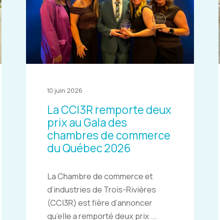
10 juin 2026
La CCI3R remporte deux
prix au Gala des
chambres de commerce
du Québec 2026
La Chambre de commerce et
d’industries de Trois-Rivières
(CCI3R) est fière d’annoncer
qu’elle a remporté deux prix ...