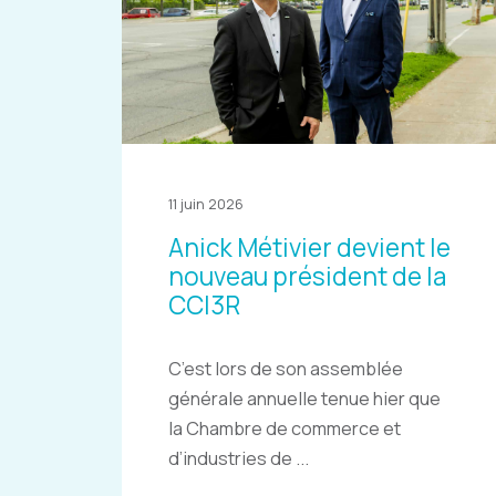
11 juin 2026
Anick Métivier devient le
nouveau président de la
CCI3R
C’est lors de son assemblée
générale annuelle tenue hier que
la Chambre de commerce et
d’industries de ...