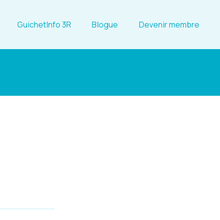
GuichetInfo 3R
Blogue
Devenir membre