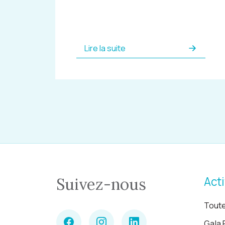
Lire la suite
Acti
Suivez-nous
Toute
Gala 