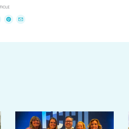
TICLE