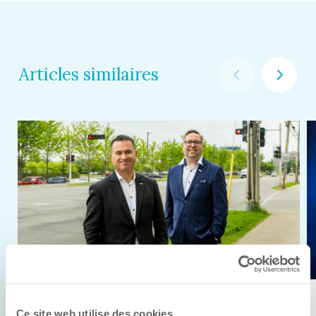
Articles similaires
11 juin 2026
Ce site web utilise des cookies.