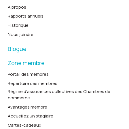
À propos
Rapports annuels
Historique
Nous joindre
Blogue
Zone membre
Portail des membres
Répertoire des membres
Régime d’assurances collectives des Chambres de
commerce
Avantages membre
Accueillez un stagiaire
Cartes-cadeaux