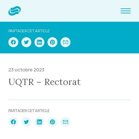
PARTAGER CET ARTICLE
23 octobre 2023
UQTR – Rectorat
PARTAGER CET ARTICLE