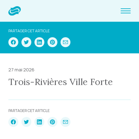
PARTAGER CET ARTICLE
27 mai 2026
Trois-Rivières Ville Forte
PARTAGER CET ARTICLE