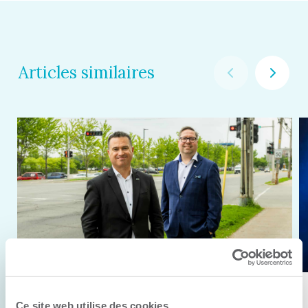
Articles similaires
11 juin 2026
Ce site web utilise des cookies.