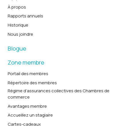
À propos
Rapports annuels
Historique
Nous joindre
Blogue
Zone membre
Portail des membres
Répertoire des membres
Régime d’assurances collectives des Chambres de
commerce
Avantages membre
Accueillez un stagiaire
Cartes-cadeaux