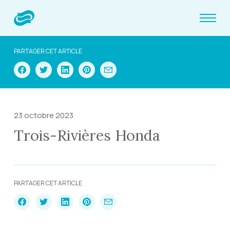
PARTAGER CET ARTICLE
23 octobre 2023
Trois-Rivières Honda
PARTAGER CET ARTICLE