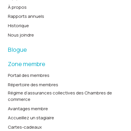
À propos
Rapports annuels
Historique
Nous joindre
Blogue
Zone membre
Portail des membres
Répertoire des membres
Régime d’assurances collectives des Chambres de
commerce
Avantages membre
Accueillez un stagiaire
Cartes-cadeaux