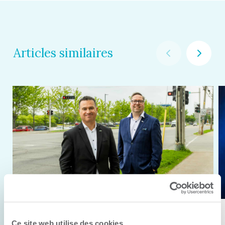
Articles similaires
11 juin 2026
Ce site web utilise des cookies.