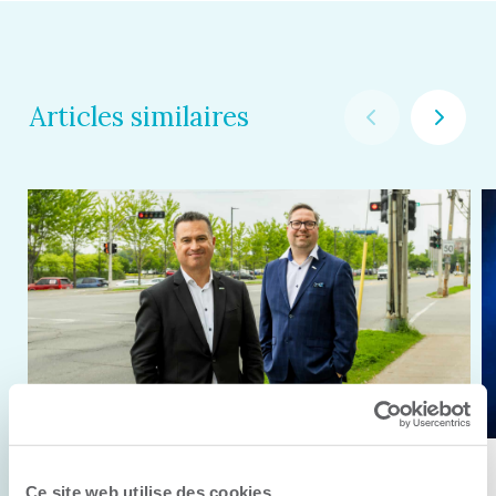
Articles similaires
11 juin 2026
Ce site web utilise des cookies.