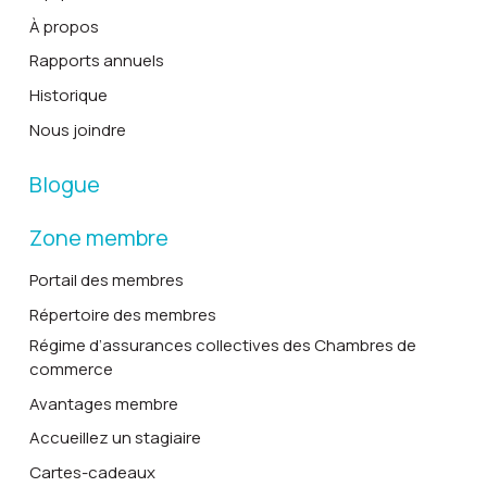
À propos
Rapports annuels
Historique
Nous joindre
Blogue
Zone membre
Portail des membres
Répertoire des membres
Régime d’assurances collectives des Chambres de
commerce
Avantages membre
Accueillez un stagiaire
Cartes-cadeaux