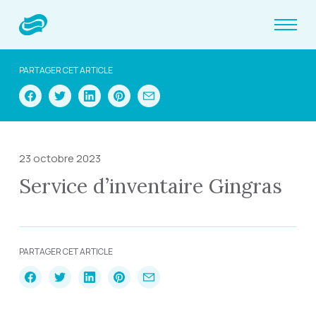
PARTAGER CET ARTICLE
23 octobre 2023
Service d’inventaire Gingras
PARTAGER CET ARTICLE