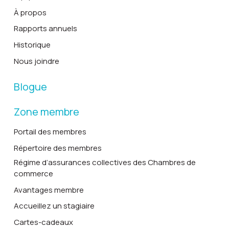
À propos
Rapports annuels
Historique
Nous joindre
Blogue
Zone membre
Portail des membres
Répertoire des membres
Régime d’assurances collectives des Chambres de
commerce
Avantages membre
Accueillez un stagiaire
Cartes-cadeaux