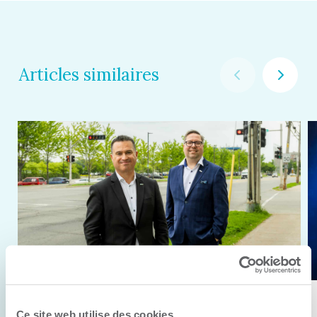
Articles similaires
11 juin 2026
Ce site web utilise des cookies.