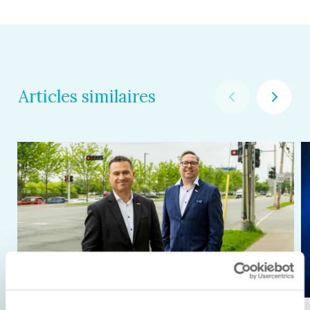
Articles similaires