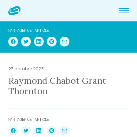
PARTAGER CET ARTICLE
23 octobre 2023
Raymond Chabot Grant
Thornton
PARTAGER CET ARTICLE