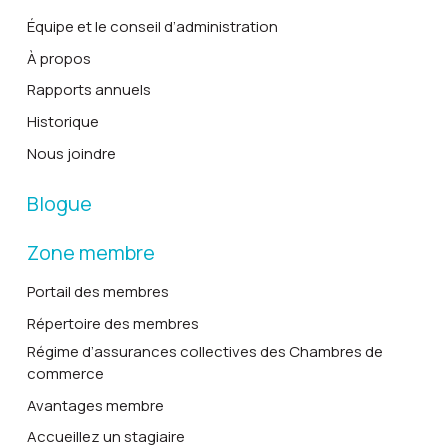
Équipe et le conseil d’administration
À propos
Rapports annuels
Historique
Nous joindre
Blogue
Zone membre
Portail des membres
Répertoire des membres
Régime d’assurances collectives des Chambres de
commerce
Avantages membre
Accueillez un stagiaire