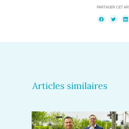
PARTAGER CET AR
Articles similaires