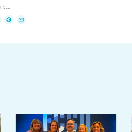
TICLE