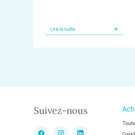
Lire la suite
Acti
Suivez-nous
Toute
Gala 