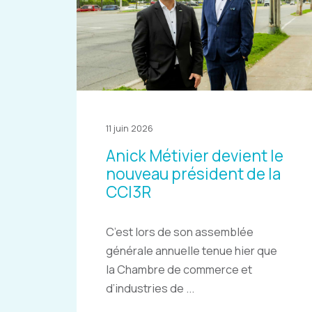
11 juin 2026
Anick Métivier devient le
nouveau président de la
CCI3R
C’est lors de son assemblée
générale annuelle tenue hier que
la Chambre de commerce et
d’industries de ...