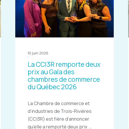
10 juin 2026
La CCI3R remporte deux
prix au Gala des
chambres de commerce
du Québec 2026
La Chambre de commerce et
d’industries de Trois-Rivières
(CCI3R) est fière d’annoncer
qu’elle a remporté deux prix ...