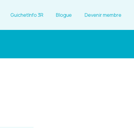
GuichetInfo 3R
Blogue
Devenir membre