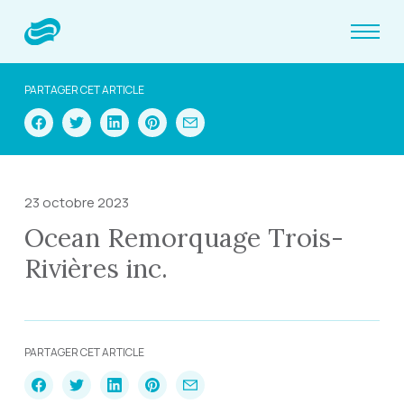
PARTAGER CET ARTICLE
23 octobre 2023
Ocean Remorquage Trois-
Rivières inc.
PARTAGER CET ARTICLE