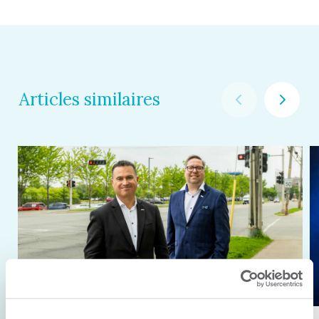
Articles similaires