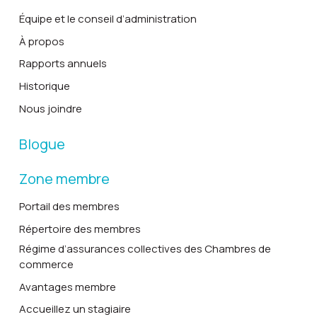
Équipe et le conseil d’administration
À propos
Rapports annuels
Historique
Nous joindre
Blogue
Zone membre
Portail des membres
Répertoire des membres
Régime d’assurances collectives des Chambres de
commerce
Avantages membre
Accueillez un stagiaire