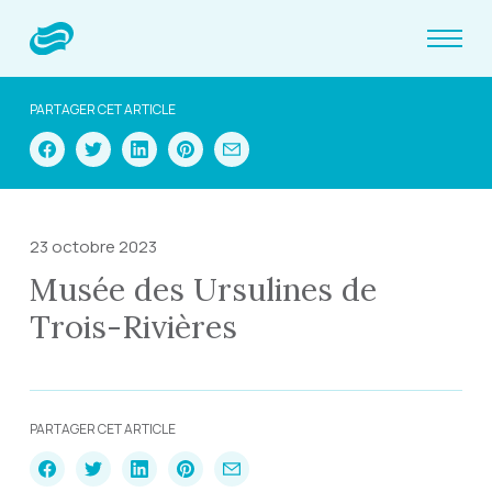
PARTAGER CET ARTICLE
23 octobre 2023
Musée des Ursulines de
Trois-Rivières
PARTAGER CET ARTICLE