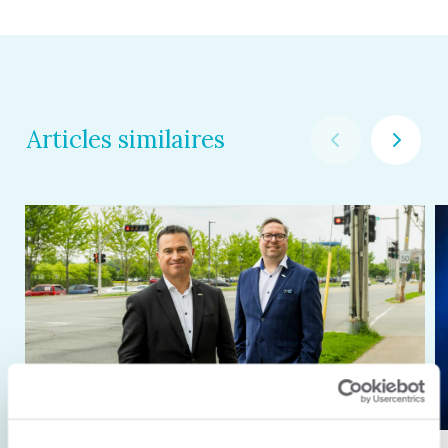
Articles similaires