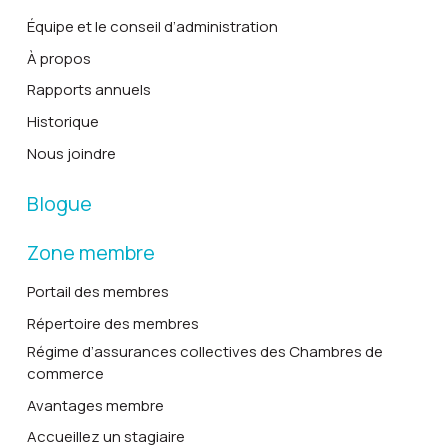
Équipe et le conseil d’administration
À propos
Rapports annuels
Historique
Nous joindre
Blogue
Zone membre
Portail des membres
Répertoire des membres
Régime d’assurances collectives des Chambres de
commerce
Avantages membre
Accueillez un stagiaire