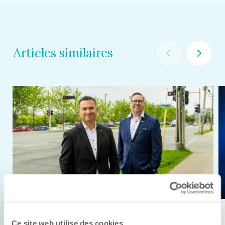
Articles similaires
11 juin 2026
Ce site web utilise des cookies.