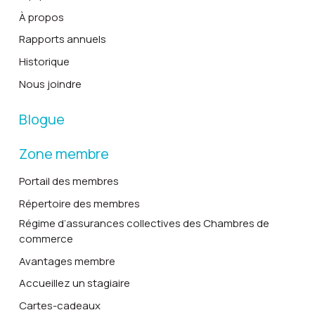
À propos
Rapports annuels
Historique
Nous joindre
Blogue
Zone membre
Portail des membres
Répertoire des membres
Régime d’assurances collectives des Chambres de
commerce
Avantages membre
Accueillez un stagiaire
Cartes-cadeaux