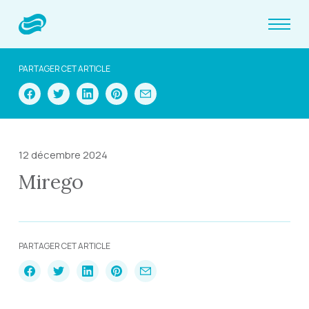
PARTAGER CET ARTICLE
12 décembre 2024
Mirego
PARTAGER CET ARTICLE