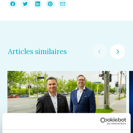
Articles similaires