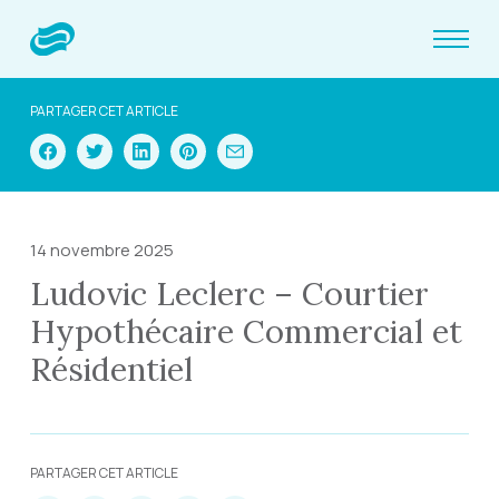
PARTAGER CET ARTICLE
14 novembre 2025
Ludovic Leclerc – Courtier
Hypothécaire Commercial et
Résidentiel
PARTAGER CET ARTICLE