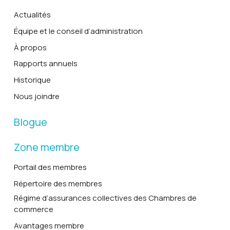
Actualités
Équipe et le conseil d’administration
À propos
Rapports annuels
Historique
Nous joindre
Blogue
Zone membre
Portail des membres
Répertoire des membres
Régime d’assurances collectives des Chambres de
commerce
Avantages membre