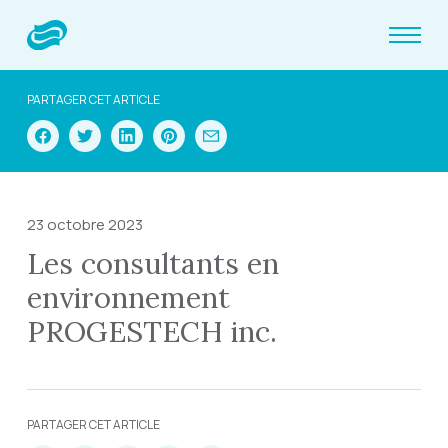
PARTAGER CET ARTICLE
23 octobre 2023
Les consultants en
environnement
PROGESTECH inc.
PARTAGER CET ARTICLE