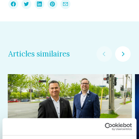
Articles similaires