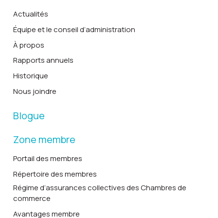
Actualités
Équipe et le conseil d’administration
À propos
Rapports annuels
Historique
Nous joindre
Blogue
Zone membre
Portail des membres
Répertoire des membres
Régime d’assurances collectives des Chambres de
commerce
Avantages membre