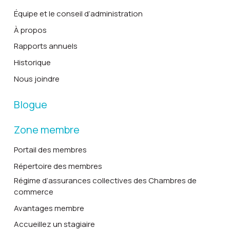
Équipe et le conseil d’administration
À propos
Rapports annuels
Historique
Nous joindre
Blogue
Zone membre
Portail des membres
Répertoire des membres
Régime d’assurances collectives des Chambres de
commerce
Avantages membre
Accueillez un stagiaire