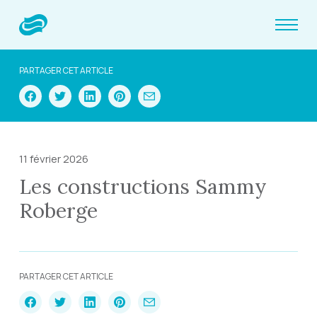
PARTAGER CET ARTICLE
11 février 2026
Les constructions Sammy
Roberge
PARTAGER CET ARTICLE