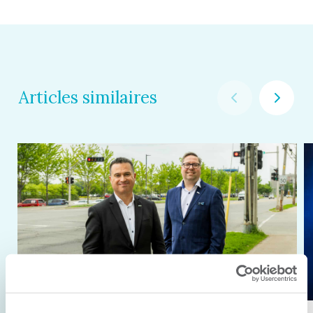
Articles similaires