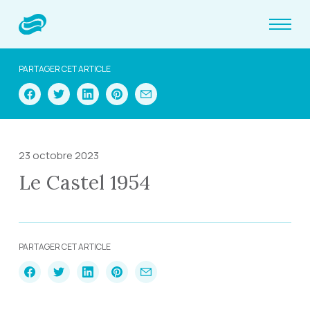
PARTAGER CET ARTICLE
23 octobre 2023
Le Castel 1954
PARTAGER CET ARTICLE