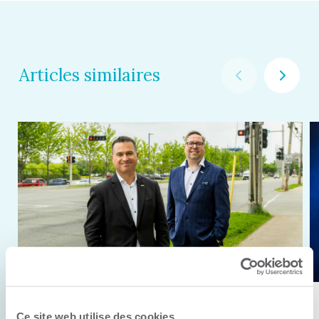
Articles similaires
11 juin 2026
Ce site web utilise des cookies.