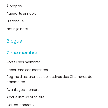
À propos
Rapports annuels
Historique
Nous joindre
Blogue
Zone membre
Portail des membres
Répertoire des membres
Régime d’assurances collectives des Chambres de
commerce
Avantages membre
Accueillez un stagiaire
Cartes-cadeaux